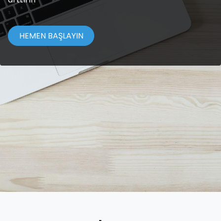
HEMEN BAŞLAYIN