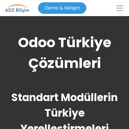
Demo & İletişim
Odoo Türkiye
Çözümleri
Standart Modüllerin
Türkiye
Yerelleştirmeleri