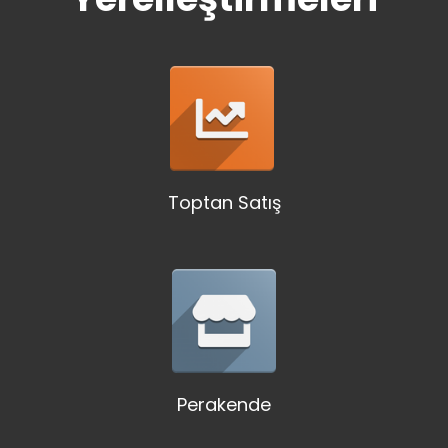
Toptan Satış
Perakende